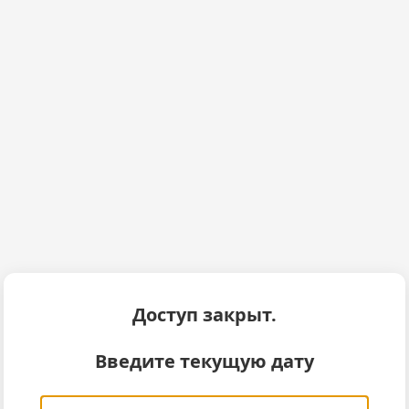
Доступ закрыт.
Введите текущую дату