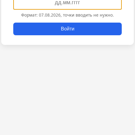
Формат: 07.08.2026, точки вводить не нужно.
Войти