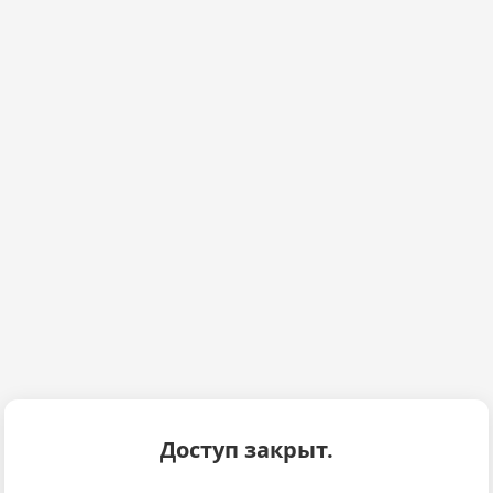
Доступ закрыт.