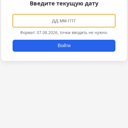
Введите текущую дату
Формат: 07.08.2026, точки вводить не нужно.
Войти