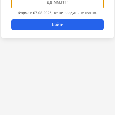
Формат: 07.08.2026, точки вводить не нужно.
Войти