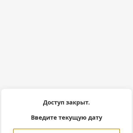
Доступ закрыт.
Введите текущую дату