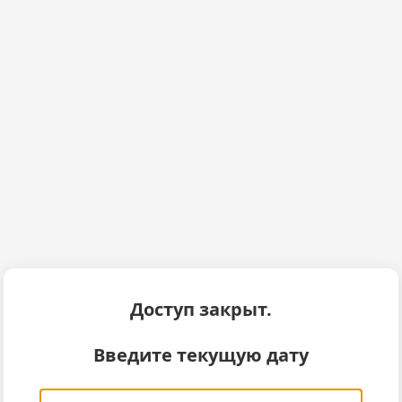
Доступ закрыт.
Введите текущую дату