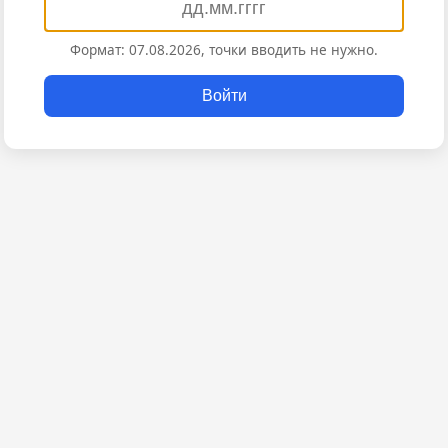
Формат: 07.08.2026, точки вводить не нужно.
Войти