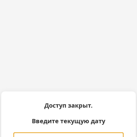
Доступ закрыт.
Введите текущую дату