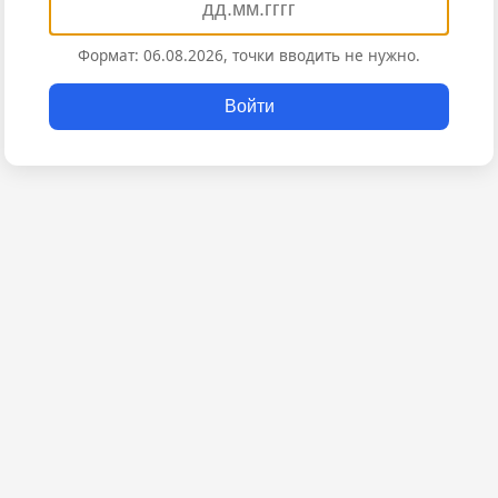
Формат: 06.08.2026, точки вводить не нужно.
Войти