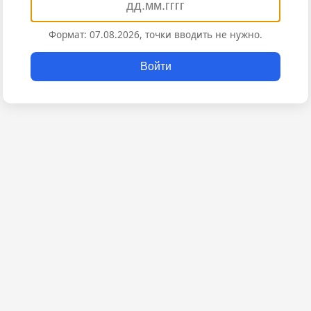
Формат: 07.08.2026, точки вводить не нужно.
Войти