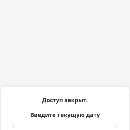
Доступ закрыт.
Введите текущую дату