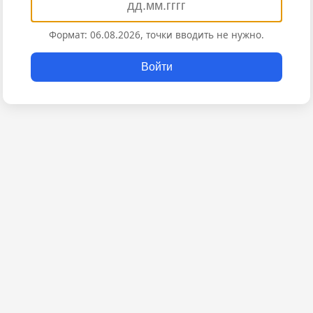
Формат: 06.08.2026, точки вводить не нужно.
Войти