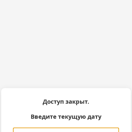
Доступ закрыт.
Введите текущую дату