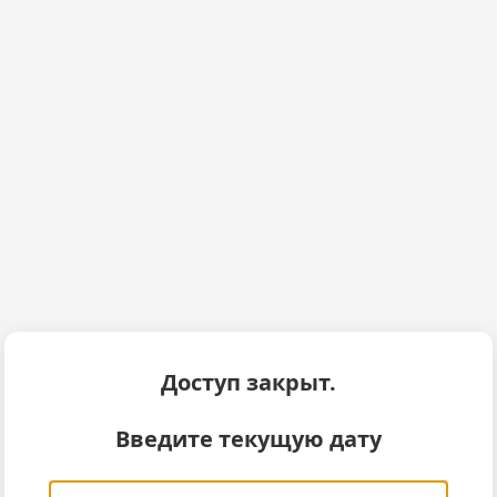
Доступ закрыт.
Введите текущую дату