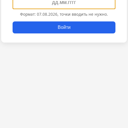
Формат: 07.08.2026, точки вводить не нужно.
Войти