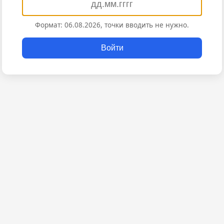
Формат: 06.08.2026, точки вводить не нужно.
Войти