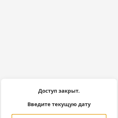
Доступ закрыт.
Введите текущую дату