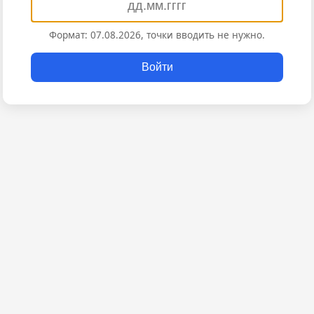
Формат: 07.08.2026, точки вводить не нужно.
Войти