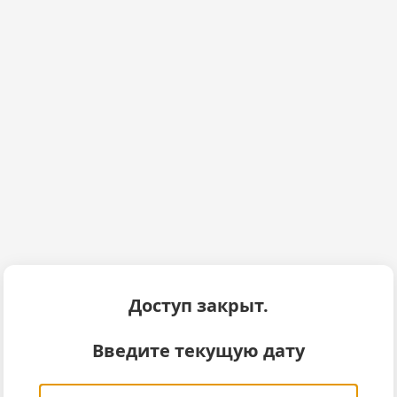
Доступ закрыт.
Введите текущую дату