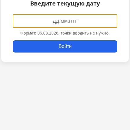
Введите текущую дату
Формат: 06.08.2026, точки вводить не нужно.
Войти