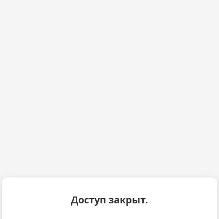
Доступ закрыт.