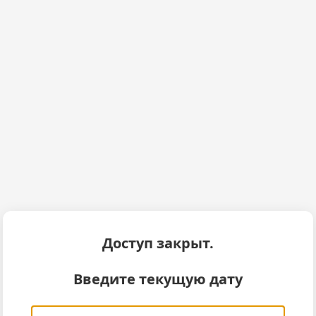
Доступ закрыт.
Введите текущую дату