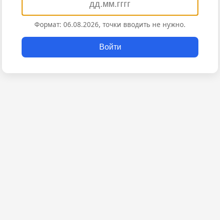
Формат: 06.08.2026, точки вводить не нужно.
Войти