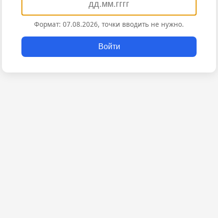
Формат: 07.08.2026, точки вводить не нужно.
Войти