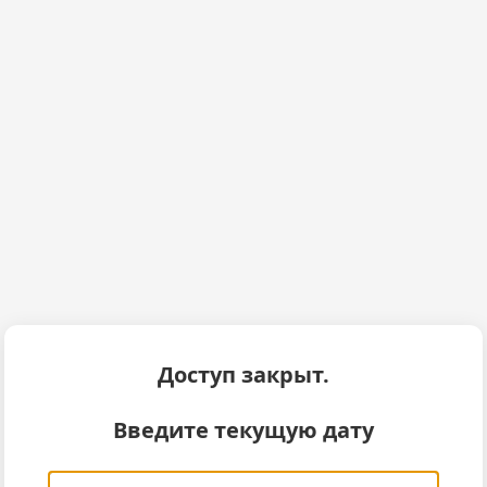
Доступ закрыт.
Введите текущую дату