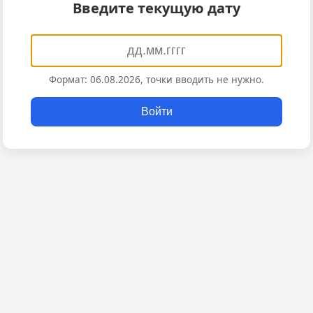
Введите текущую дату
Формат: 06.08.2026, точки вводить не нужно.
Войти