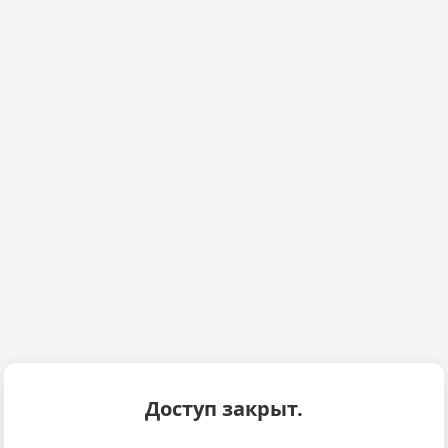
Доступ закрыт.