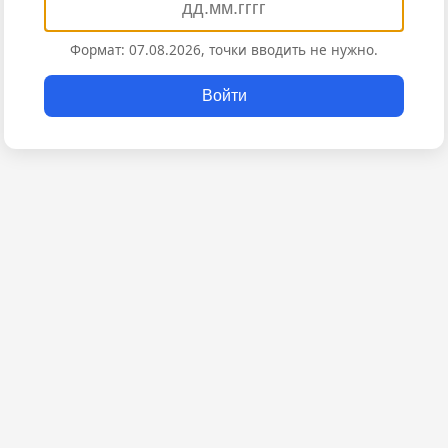
Формат: 07.08.2026, точки вводить не нужно.
Войти