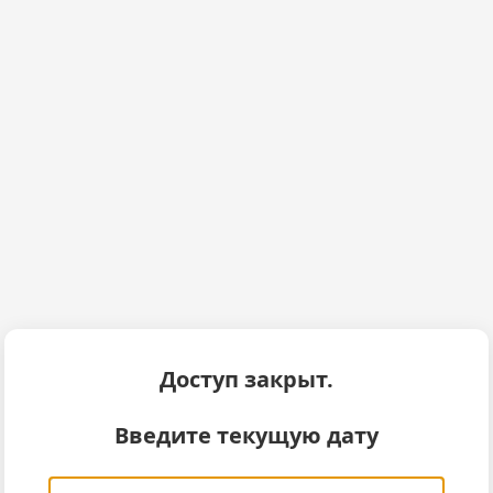
Доступ закрыт.
Введите текущую дату