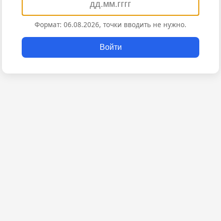
Формат: 06.08.2026, точки вводить не нужно.
Войти