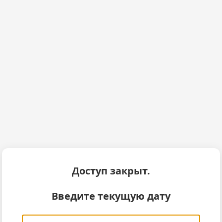
Доступ закрыт.
Введите текущую дату