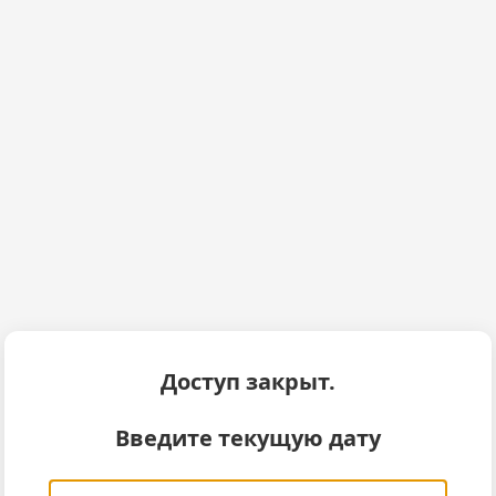
Доступ закрыт.
Введите текущую дату