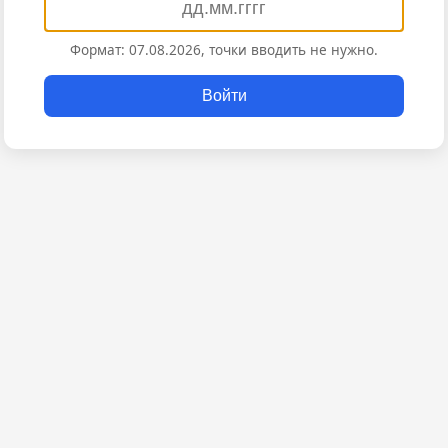
Формат: 07.08.2026, точки вводить не нужно.
Войти