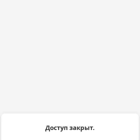
Доступ закрыт.