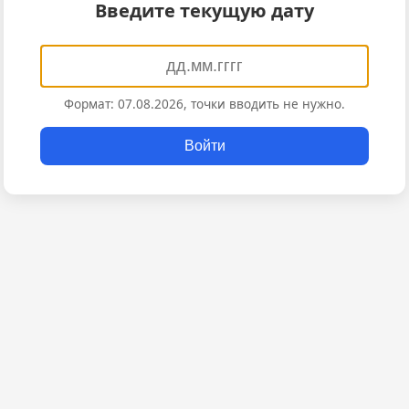
Введите текущую дату
Формат: 07.08.2026, точки вводить не нужно.
Войти