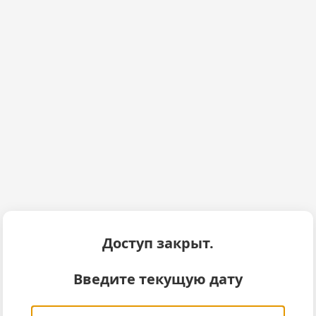
Доступ закрыт.
Введите текущую дату