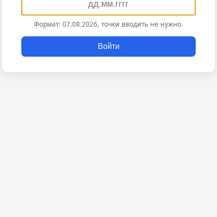
Формат: 07.08.2026, точки вводить не нужно.
Войти