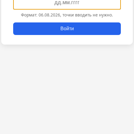
Формат: 06.08.2026, точки вводить не нужно.
Войти