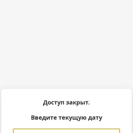
Доступ закрыт.
Введите текущую дату