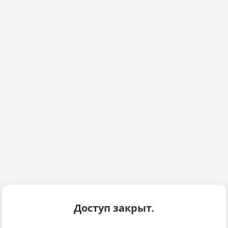
Доступ закрыт.