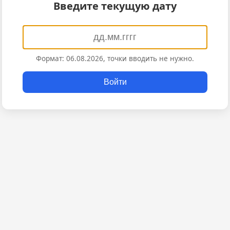
Введите текущую дату
Формат: 06.08.2026, точки вводить не нужно.
Войти