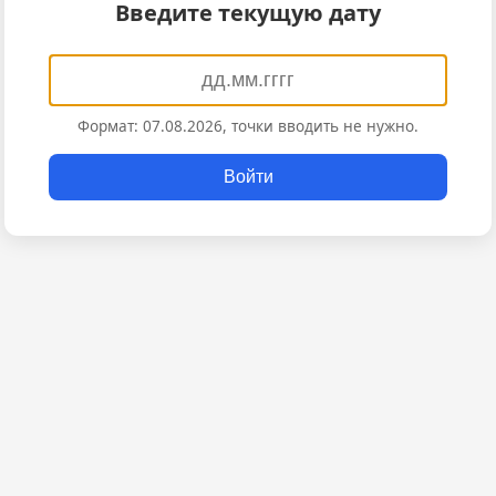
Введите текущую дату
Формат: 07.08.2026, точки вводить не нужно.
Войти