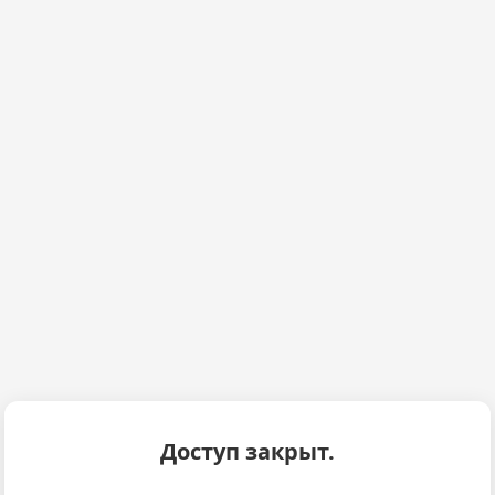
Доступ закрыт.