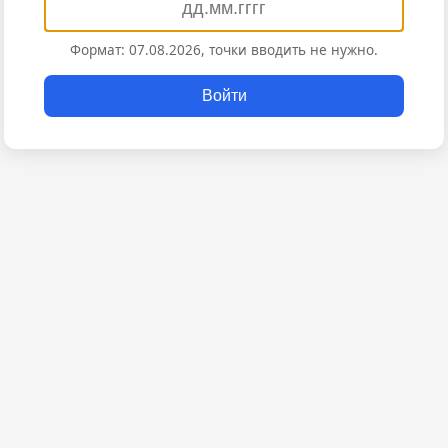
Формат: 07.08.2026, точки вводить не нужно.
Войти