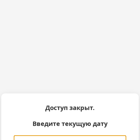
Доступ закрыт.
Введите текущую дату