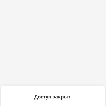
Доступ закрыт.