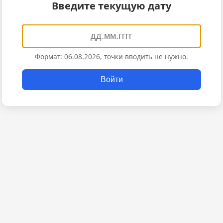
Введите текущую дату
Формат: 06.08.2026, точки вводить не нужно.
Войти