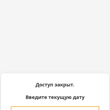
Доступ закрыт.
Введите текущую дату