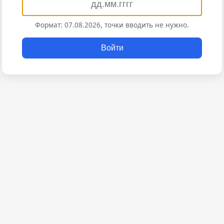
Формат: 07.08.2026, точки вводить не нужно.
Войти