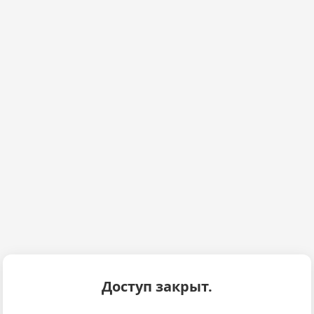
Доступ закрыт.