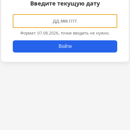
Введите текущую дату
Формат: 07.08.2026, точки вводить не нужно.
Войти