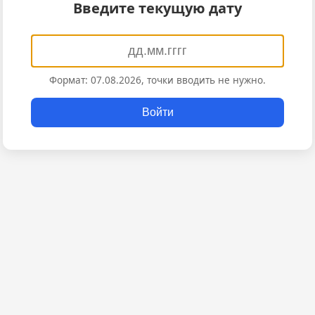
Введите текущую дату
Формат: 07.08.2026, точки вводить не нужно.
Войти