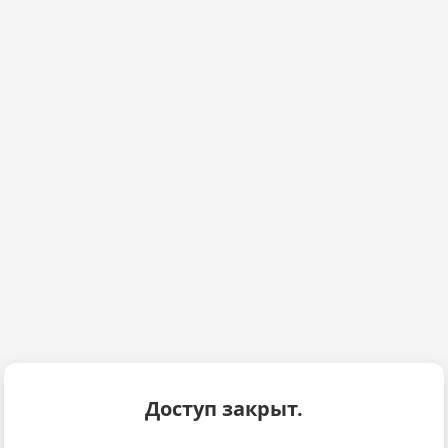
Доступ закрыт.