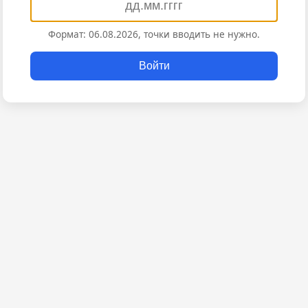
Формат: 06.08.2026, точки вводить не нужно.
Войти