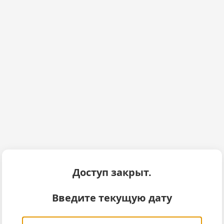
Доступ закрыт.
Введите текущую дату