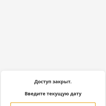
Доступ закрыт.
Введите текущую дату