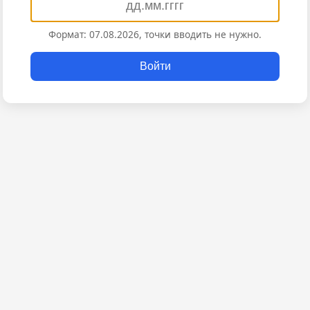
Формат: 07.08.2026, точки вводить не нужно.
Войти