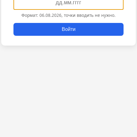
Формат: 06.08.2026, точки вводить не нужно.
Войти