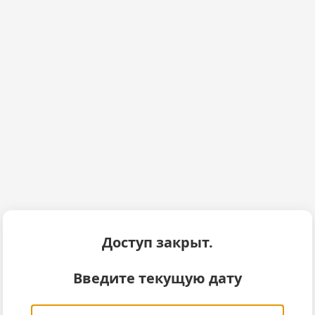
Доступ закрыт.
Введите текущую дату