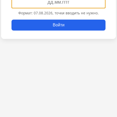
Формат: 07.08.2026, точки вводить не нужно.
Войти