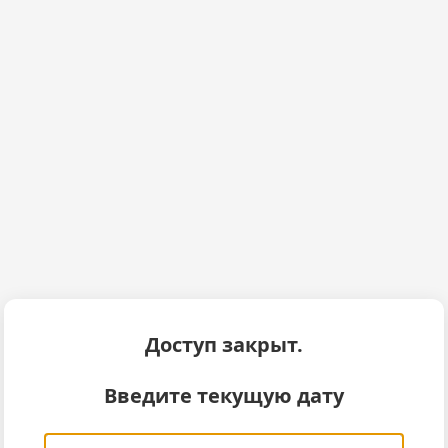
Доступ закрыт.
Введите текущую дату