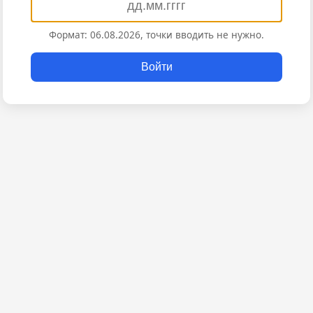
Формат: 06.08.2026, точки вводить не нужно.
Войти