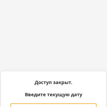
Доступ закрыт.
Введите текущую дату