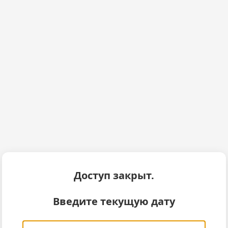
Доступ закрыт.
Введите текущую дату