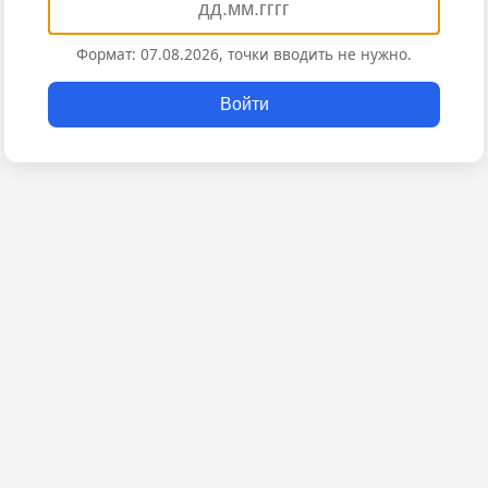
Формат: 07.08.2026, точки вводить не нужно.
Войти