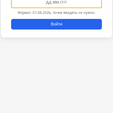
Формат: 07.08.2026, точки вводить не нужно.
Войти