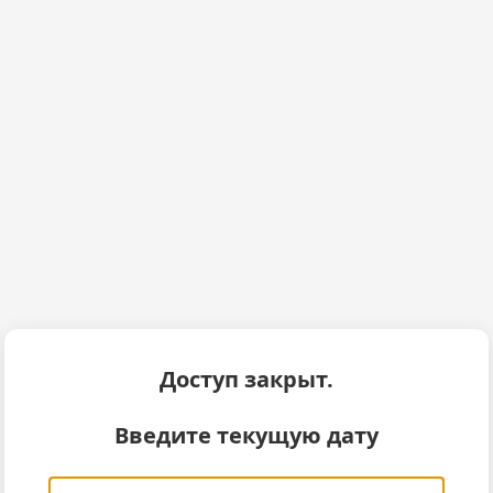
Доступ закрыт.
Введите текущую дату