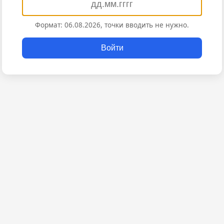
Формат: 06.08.2026, точки вводить не нужно.
Войти