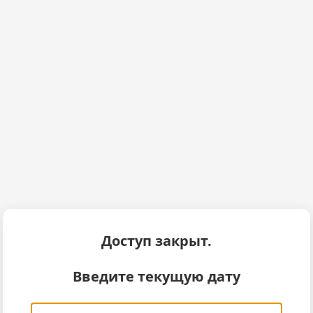
Доступ закрыт.
Введите текущую дату