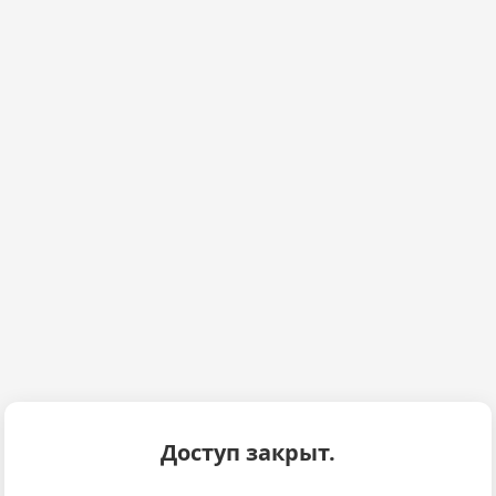
Доступ закрыт.