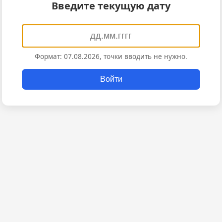
Введите текущую дату
Формат: 07.08.2026, точки вводить не нужно.
Войти