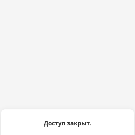
Доступ закрыт.