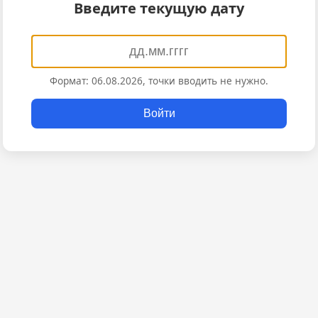
Введите текущую дату
Формат: 06.08.2026, точки вводить не нужно.
Войти