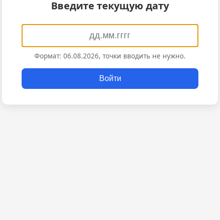
Введите текущую дату
Формат: 06.08.2026, точки вводить не нужно.
Войти