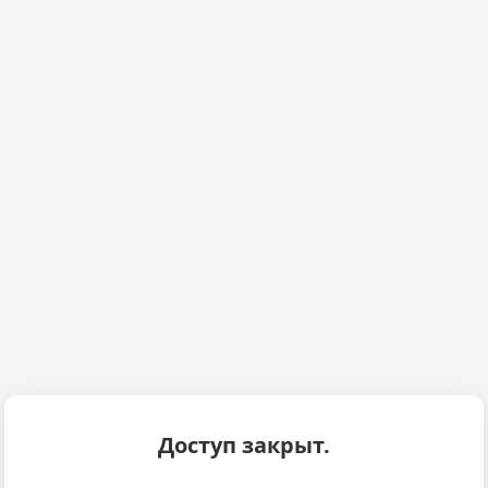
Доступ закрыт.