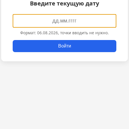
Введите текущую дату
Формат: 06.08.2026, точки вводить не нужно.
Войти