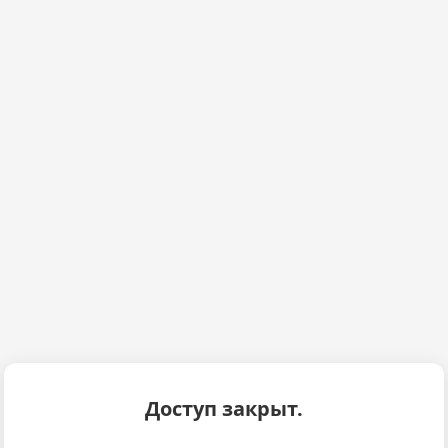
Доступ закрыт.