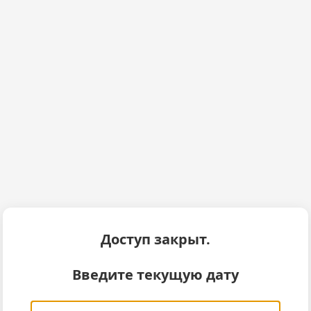
Доступ закрыт.
Введите текущую дату