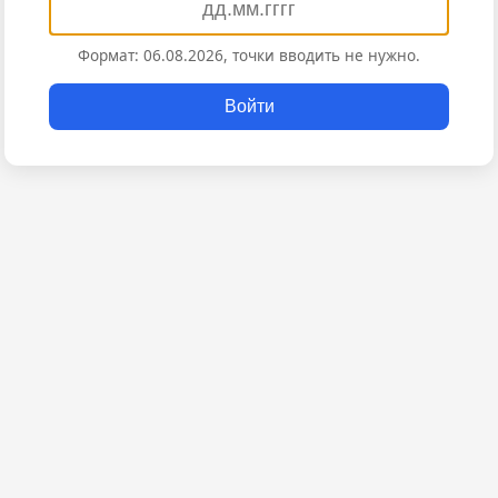
Формат: 06.08.2026, точки вводить не нужно.
Войти