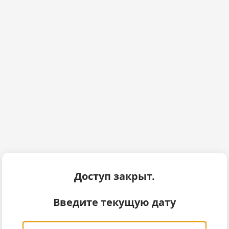
Доступ закрыт.
Введите текущую дату