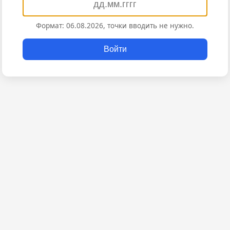
Формат: 06.08.2026, точки вводить не нужно.
Войти