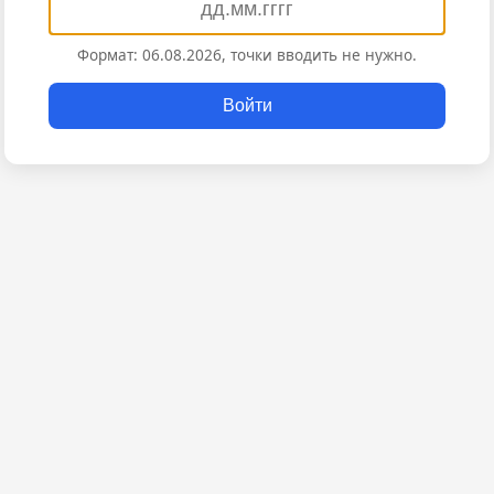
Формат: 06.08.2026, точки вводить не нужно.
Войти