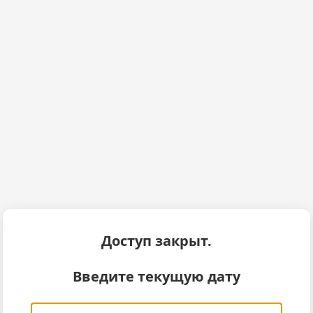
Доступ закрыт.
Введите текущую дату