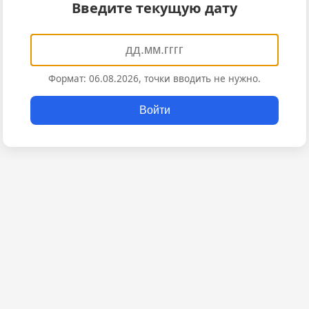
Введите текущую дату
Формат: 06.08.2026, точки вводить не нужно.
Войти