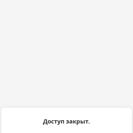
Доступ закрыт.