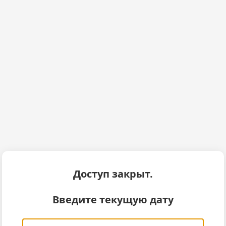
Доступ закрыт.
Введите текущую дату