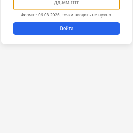
Формат: 06.08.2026, точки вводить не нужно.
Войти