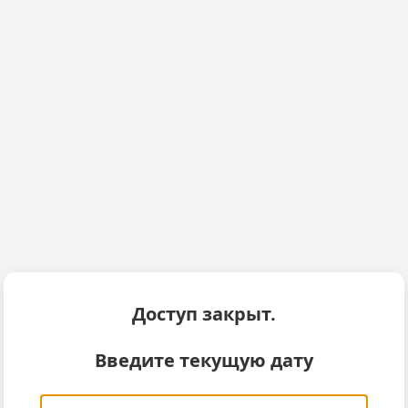
Доступ закрыт.
Введите текущую дату