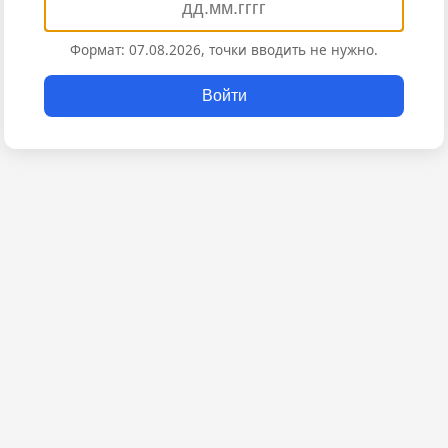
Формат: 07.08.2026, точки вводить не нужно.
Войти