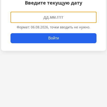
Введите текущую дату
Формат: 06.08.2026, точки вводить не нужно.
Войти