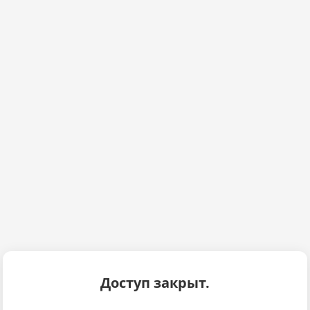
Доступ закрыт.