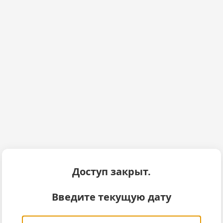
Доступ закрыт.
Введите текущую дату