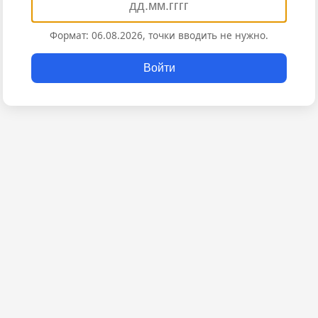
Формат: 06.08.2026, точки вводить не нужно.
Войти