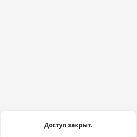
Доступ закрыт.