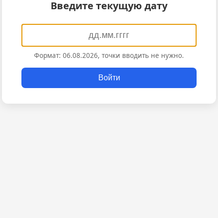
Введите текущую дату
Формат: 06.08.2026, точки вводить не нужно.
Войти