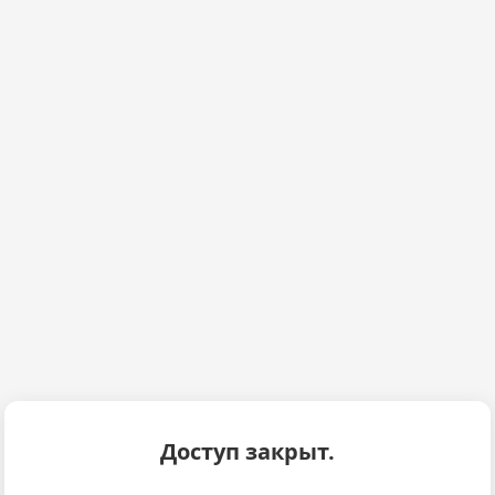
Доступ закрыт.