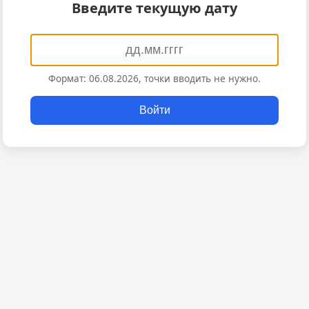
Введите текущую дату
Формат: 06.08.2026, точки вводить не нужно.
Войти