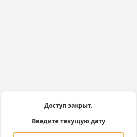
Доступ закрыт.
Введите текущую дату