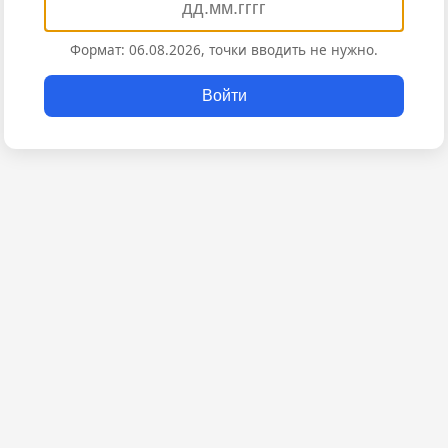
Формат: 06.08.2026, точки вводить не нужно.
Войти